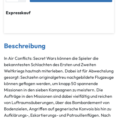
Expresskauf
Beschreibung
In Air Conflicts: Secret Wars können die Spieler die
bekanntesten Schlachten des Ersten und Zweiten
Weltkriegs hautnah miterleben. Dabei ist für Abwechslung
gesorgt: Sechzehn originalgetreu nachgebildete Flugzeuge
können geflogen werden, um knapp 50 spannende
Missionen in den sieben Kampagnen zu meistern. Die
Aufträge in den Missionen sind dabei vielfältig und reichen
von Luftraumsäuberungen, über das Bombardement von
Bodenzielen, Angriffen auf gegnerische Konvois bis hin zu
Aufklärungs-, Eskortierungs- und Patrouillenflügen. Nach