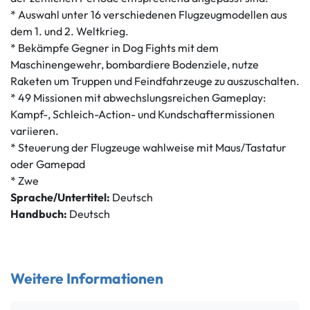
* Auswahl unter 16 verschiedenen Flugzeugmodellen aus
dem 1. und 2. Weltkrieg.
* Bekämpfe Gegner in Dog Fights mit dem
Maschinengewehr, bombardiere Bodenziele, nutze
Raketen um Truppen und Feindfahrzeuge zu auszuschalten.
* 49 Missionen mit abwechslungsreichen Gameplay:
Kampf-, Schleich-Action- und Kundschaftermissionen
variieren.
* Steuerung der Flugzeuge wahlweise mit Maus/Tastatur
oder Gamepad
* Zwe
Sprache/Untertitel:
Deutsch
Handbuch:
Deutsch
Weitere Informationen