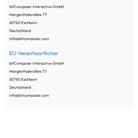
bitComposer Interactive GmbH
Mergenthalerallee
77
65760
Eschborn
Deutschland
info@bitcomposer.com
EU-Verantwortlicher
bitComposer Interactive GmbH
Mergenthalerallee
77
65760
Eschborn
Deutschland
info@bitcomposer.com