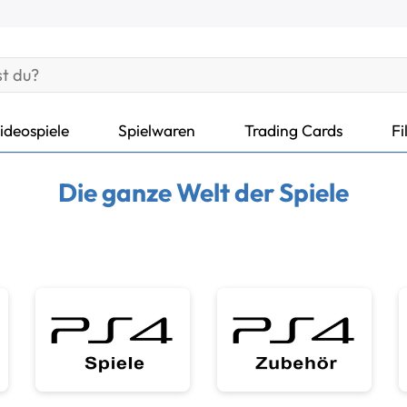
ideospiele
Spielwaren
Trading Cards
Fi
Die ganze Welt der Spiele