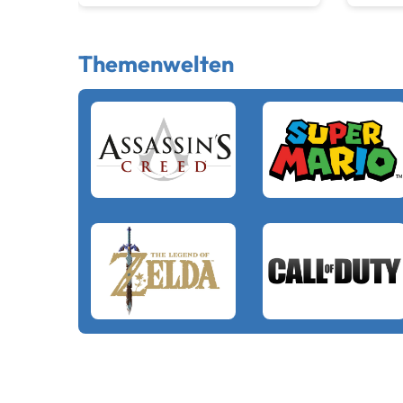
Themenwelten