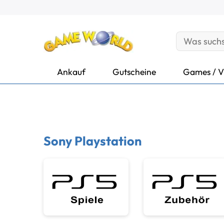
Ankauf
Gutscheine
Games / V
Sony Playstation