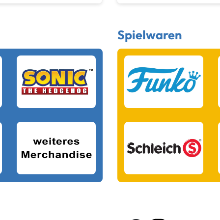
Spielwaren