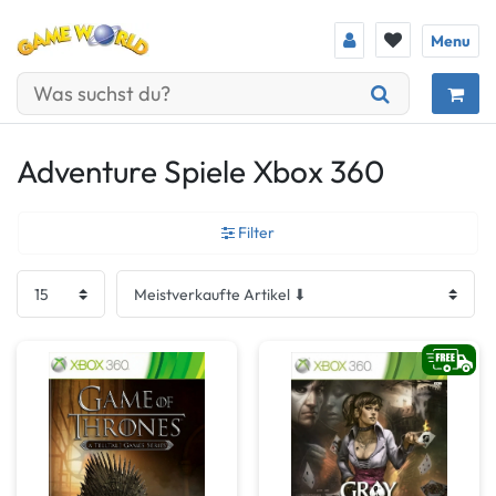
Menu
Adventure Spiele Xbox 360
Filter