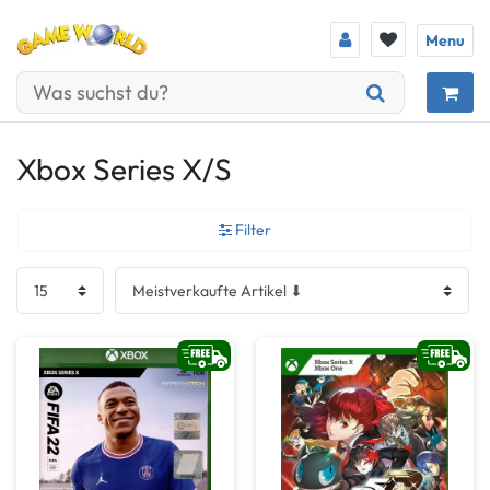
Menu
Xbox Series X/S
Filter