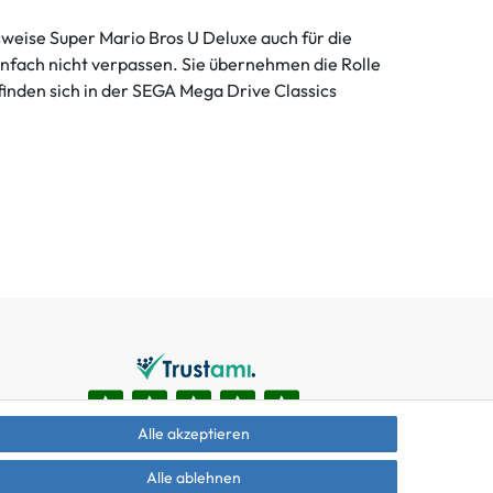
sweise Super Mario Bros U Deluxe auch für die
infach nicht verpassen. Sie übernehmen die Rolle
 finden sich in der SEGA Mega Drive Classics
Alle akzeptieren
Alle ablehnen