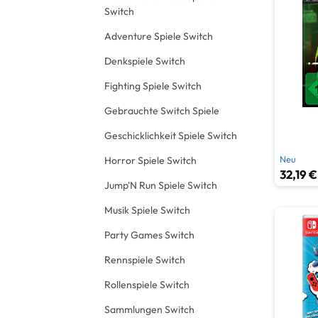
Strate
Switch
Adventure Spiele Switch
Wimmel
Denkspiele Switch
Fighting Spiele Switch
Gebrauchte Switch Spiele
Geschicklichkeit Spiele Switch
Neu
Horror Spiele Switch
32,19 €
Jump'N Run Spiele Switch
Musik Spiele Switch
Party Games Switch
Rennspiele Switch
Rollenspiele Switch
Sammlungen Switch