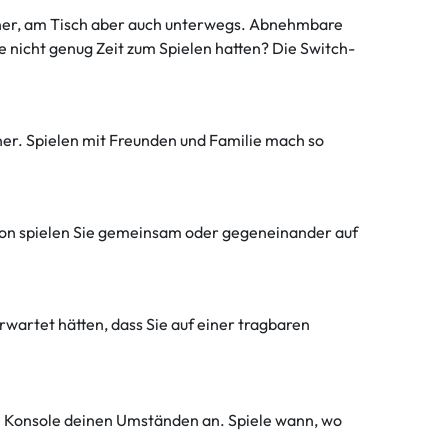
seher, am Tisch aber auch unterwegs. Abnehmbare
 nicht genug Zeit zum Spielen hatten? Die Switch-
ner. Spielen mit Freunden und Familie mach so
chon spielen Sie gemeinsam oder gegeneinander auf
rwartet hätten, dass Sie auf einer tragbaren
ine Konsole deinen Umständen an. Spiele wann, wo