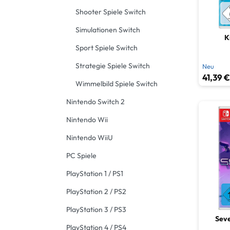
Shooter Spiele Switch
Simulationen Switch
K
Sport Spiele Switch
Strategie Spiele Switch
Neu
41,39 €
Wimmelbild Spiele Switch
Nintendo Switch 2
Nintendo Wii
Nintendo WiiU
PC Spiele
PlayStation 1 / PS1
PlayStation 2 / PS2
PlayStation 3 / PS3
Seve
PlayStation 4 / PS4