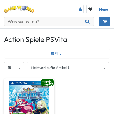
Menu
Action Spiele PSVita
Filter