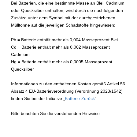
Bei Batterien, die eine bestimmte Masse an Blei, Cadmium
oder Quecksilber enthalten, wird durch die nachfolgenden
Zusätze unter dem Symbol mit der durchgestrichenen
Mülltonne auf die jeweiligen Schadstoffe hingewiesen:
Pb = Batterie enthält mehr als 0,004 Masseprozent Blei
Cd = Batterie enthält mehr als 0,002 Masseprozent
Cadmium
Hg = Batterie enthält mehr als 0,0005 Masseprozent
Quecksilber
Informationen zu den enthaltenen Kosten gemäß Artikel 56
Absatz 4 EU-Batterieverordnung (Verordnung 2023/1542)
finden Sie bei der Initiative „
Batterie-Zurück
“.
Bitte beachten Sie die vorstehenden Hinweise.