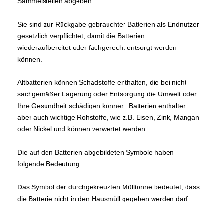
Sammelstellen abgeben.
Sie sind zur Rückgabe gebrauchter Batterien als Endnutzer
gesetzlich verpflichtet, damit die Batterien
wiederaufbereitet oder fachgerecht entsorgt werden
können.
Altbatterien können Schadstoffe enthalten, die bei nicht
sachgemäßer Lagerung oder Entsorgung die Umwelt oder
Ihre Gesundheit schädigen können. Batterien enthalten
aber auch wichtige Rohstoffe, wie z.B. Eisen, Zink, Mangan
oder Nickel und können verwertet werden.
Die auf den Batterien abgebildeten Symbole haben
folgende Bedeutung:
Das Symbol der durchgekreuzten Mülltonne bedeutet, dass
die Batterie nicht in den Hausmüll gegeben werden darf.