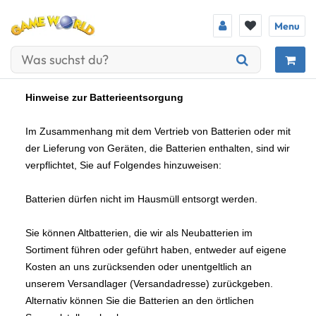
Menu
Hinweise zur Batterieentsorgung
Im Zusammenhang mit dem Vertrieb von Batterien oder mit
der Lieferung von Geräten, die Batterien enthalten, sind wir
verpflichtet, Sie auf Folgendes hinzuweisen:
Batterien dürfen nicht im Hausmüll entsorgt werden.
Sie können Altbatterien, die wir als Neubatterien im
Sortiment führen oder geführt haben, entweder auf eigene
Kosten an uns zurücksenden oder unentgeltlich an
unserem Versandlager (Versandadresse) zurückgeben.
Alternativ können Sie die Batterien an den örtlichen