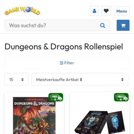
Menu
Dungeons & Dragons Rollenspiel
Filter