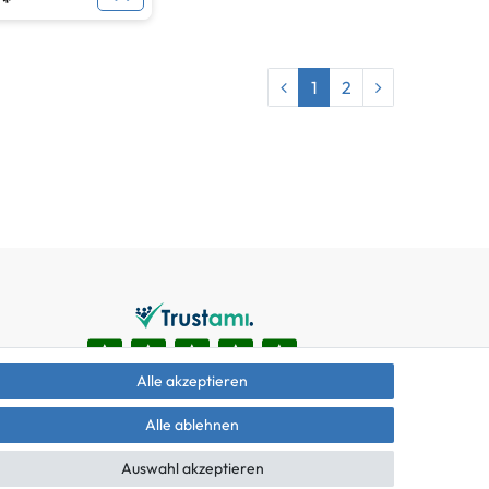
 *
1
2
Alle akzeptieren
Alle ablehnen
Auswahl akzeptieren