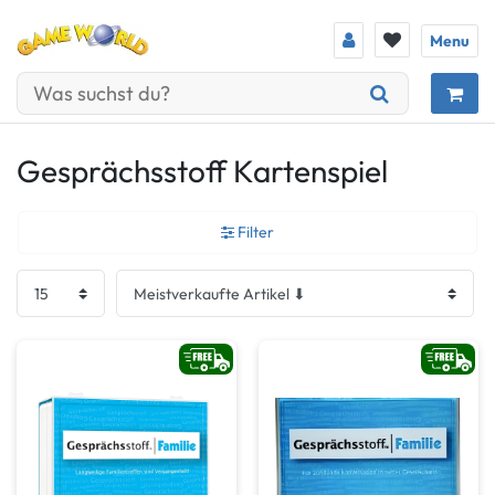
Menu
Gesprächsstoff Kartenspiel
Filter