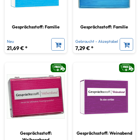
Gesprächsstoff: Familie
Gesprächsstoff: Familie
Neu
Gebraucht - Akzeptabel
21,69 € *
7,29 € *
Gesprächsstoff:
Gesprächsstoff: Weinabend
Weiberabend