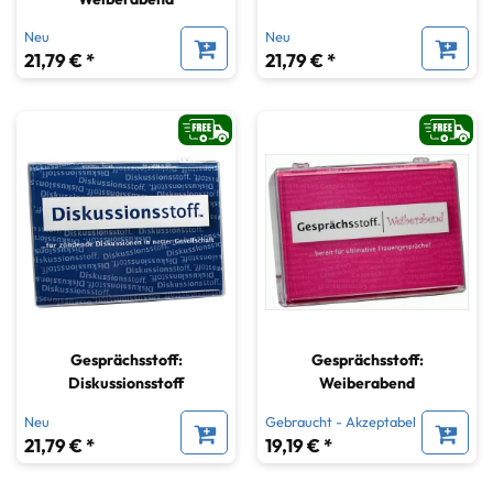
Neu
Neu
21,79 € *
21,79 € *
Gesprächsstoff:
Gesprächsstoff:
Diskussionsstoff
Weiberabend
Neu
Gebraucht - Akzeptabel
21,79 € *
19,19 € *