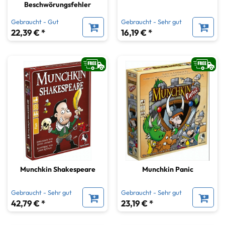
Beschwörungsfehler
Gebraucht - Gut
Gebraucht - Sehr gut
22,39 € *
16,19 € *
Munchkin Shakespeare
Munchkin Panic
Gebraucht - Sehr gut
Gebraucht - Sehr gut
42,79 € *
23,19 € *