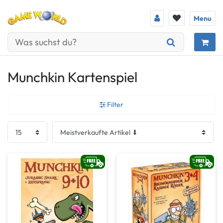
Menu
Munchkin Kartenspiel
Filter