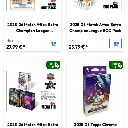
2025-26 Match Attax Extra
2025-26 Match Attax Extra
Champion League
ChampionLeague ECO Pack
MegaPack
Neu
Neu
27,99 € *
23,79 € *
2025-26 Match Attax Extra
2025-26 Topps Chrome