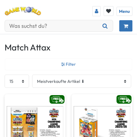
Menu
Match Attax
Filter