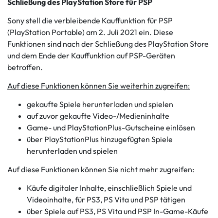
Schließung des PlayStation Store für PSP
Sony stell die verbleibende Kauffunktion für PSP
(PlayStation Portable) am 2. Juli 2021 ein. Diese
Funktionen sind nach der Schließung des PlayStation Store
und dem Ende der Kauffunktion auf PSP-Geräten
betroffen.
Auf diese Funktionen können Sie weiterhin zugreifen:
gekaufte Spiele herunterladen und spielen
auf zuvor gekaufte Video-/Medieninhalte
Game- und PlayStationPlus-Gutscheine einlösen
über PlayStationPlus hinzugefügten Spiele
herunterladen und spielen
Auf diese Funktionen können Sie nicht mehr zugreifen:
Käufe digitaler Inhalte, einschließlich Spiele und
Videoinhalte, für PS3, PS Vita und PSP tätigen
über Spiele auf PS3, PS Vita und PSP In-Game-Käufe