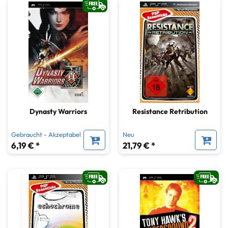
Dynasty Warriors
Resistance Retribution
Gebraucht - Akzeptabel
Neu
6,19 € *
21,79 € *