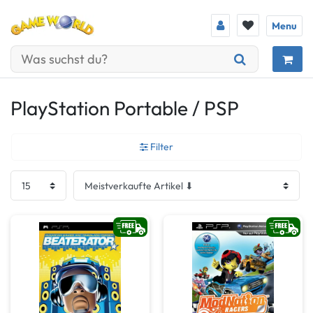
Menu
PlayStation Portable / PSP
Filter