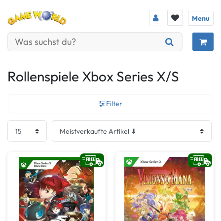
Menu
Rollenspiele Xbox Series X/S
Filter