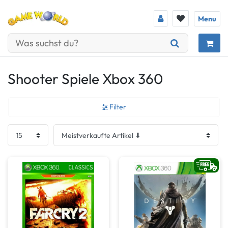
Menu
Shooter Spiele Xbox 360
Filter