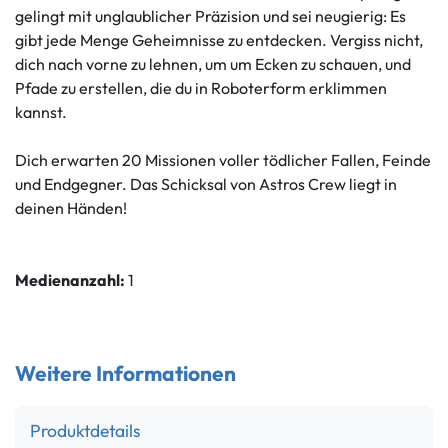
gelingt mit unglaublicher Präzision und sei neugierig: Es
gibt jede Menge Geheimnisse zu entdecken. Vergiss nicht,
dich nach vorne zu lehnen, um um Ecken zu schauen, und
Pfade zu erstellen, die du in Roboterform erklimmen
kannst.
Dich erwarten 20 Missionen voller tödlicher Fallen, Feinde
und Endgegner. Das Schicksal von Astros Crew liegt in
deinen Händen!
Medienanzahl:
1
Weitere Informationen
Produktdetails