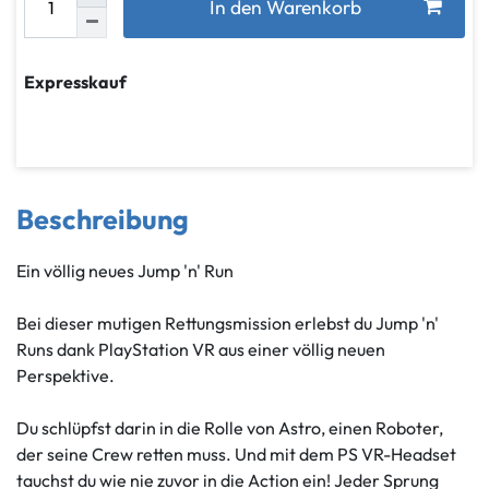
In den Warenkorb
Expresskauf
Beschreibung
Ein völlig neues Jump 'n' Run
Bei dieser mutigen Rettungsmission erlebst du Jump 'n'
Runs dank PlayStation VR aus einer völlig neuen
Perspektive.
Du schlüpfst darin in die Rolle von Astro, einen Roboter,
der seine Crew retten muss. Und mit dem PS VR-Headset
tauchst du wie nie zuvor in die Action ein! Jeder Sprung