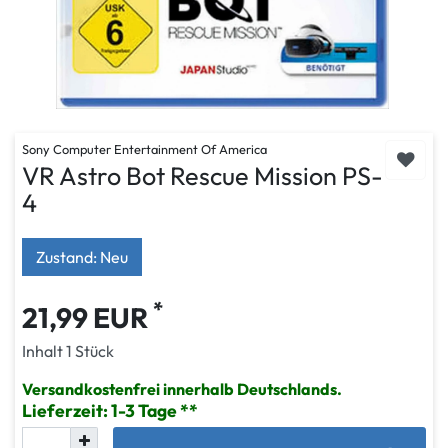
Sony Computer Entertainment Of America
VR Astro Bot Rescue Mission PS-
4
Zustand: Neu
*
21,99 EUR
Inhalt
1
Stück
Versandkostenfrei innerhalb Deutschlands.
Lieferzeit: 1-3 Tage