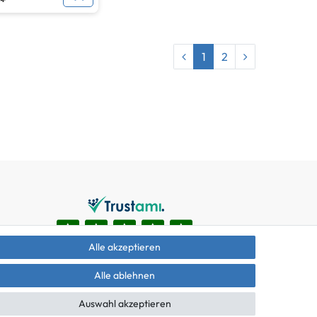
 *
1
2
Alle akzeptieren
Alle ablehnen
Auswahl akzeptieren