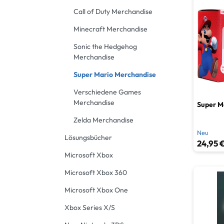
Call of Duty Merchandise
Minecraft Merchandise
Sonic the Hedgehog
Merchandise
Super Mario Merchandise
Verschiedene Games
Merchandise
Super M
Zelda Merchandise
Neu
Lösungsbücher
24,95 €
Microsoft Xbox
Microsoft Xbox 360
Microsoft Xbox One
Xbox Series X/S