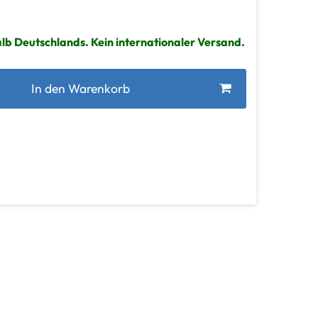
lb Deutschlands. Kein internationaler Versand.
In den Warenkorb