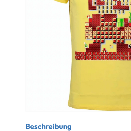
Beschreibung