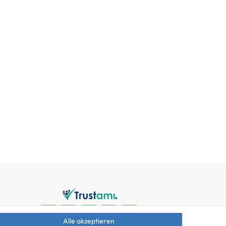
Alle akzeptieren