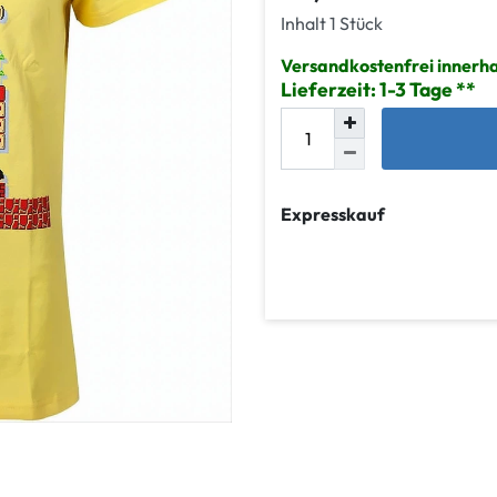
Inhalt
1
Stück
Versandkostenfrei innerha
Lieferzeit: 1-3 Tage
Expresskauf