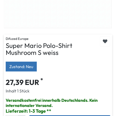
Difuzed Europe
Super Mario Polo-Shirt
Mushroom S weiss
Zustand: Neu
*
27,39 EUR
Inhalt
1
Stück
Versandkostenfrei innerhalb Deutschlands. Kein
internationaler Versand.
Lieferzeit: 1-3 Tage