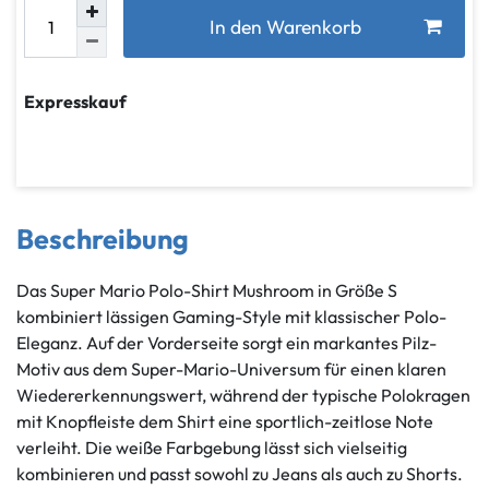
In den Warenkorb
Expresskauf
Beschreibung
Das Super Mario Polo-Shirt Mushroom in Größe S
kombiniert lässigen Gaming-Style mit klassischer Polo-
Eleganz. Auf der Vorderseite sorgt ein markantes Pilz-
Motiv aus dem Super-Mario-Universum für einen klaren
Wiedererkennungswert, während der typische Polokragen
mit Knopfleiste dem Shirt eine sportlich-zeitlose Note
verleiht. Die weiße Farbgebung lässt sich vielseitig
kombinieren und passt sowohl zu Jeans als auch zu Shorts.