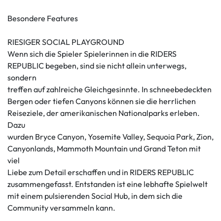
Besondere Features
RIESIGER SOCIAL PLAYGROUND
Wenn sich die Spieler Spielerinnen in die RIDERS
REPUBLIC begeben, sind sie nicht allein unterwegs,
sondern
treffen auf zahlreiche Gleichgesinnte. In schneebedeckten
Bergen oder tiefen Canyons können sie die herrlichen
Reiseziele, der amerikanischen Nationalparks erleben.
Dazu
wurden Bryce Canyon, Yosemite Valley, Sequoia Park, Zion,
Canyonlands, Mammoth Mountain und Grand Teton mit
viel
Liebe zum Detail erschaffen und in RIDERS REPUBLIC
zusammengefasst. Entstanden ist eine lebhafte Spielwelt
mit einem pulsierenden Social Hub, in dem sich die
Community versammeln kann.