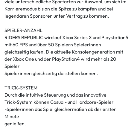
viele unterschiedliche Sportarten zur Auswahl, um sich im
Karrieremodus bis an die Spitze zu kämpfen und bei
legendären Sponsoren unter Vertrag zu kommen.
SPIELER-ANZAHL
RIDERS REPUBLIC wird auf Xbox Series X und Playstation5
mit 60 FPS und über 50 Spielern Spielerinnen
gleichzeitig laufen. Die aktuelle Konsolengeneration mit
der Xbox One und der PlayStation4 wird mehr als 20
Spieler
Spielerinnen gleichzeitig darstellen können.
TRICK-SYSTEM
Durch die intuitive Steuerung und das innovative
Trick-System können Casual- und Hardcore-Spieler
-Spielerinnen das Spiel gleichermaßen ab der ersten
Minute
genießen.