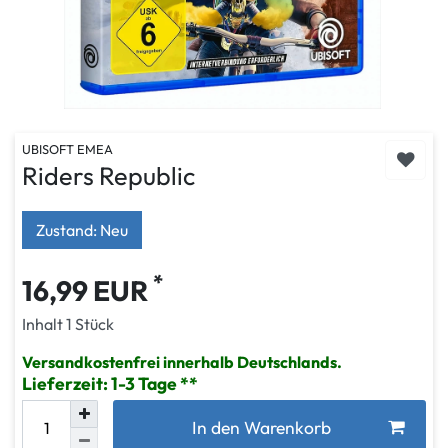
UBISOFT EMEA
Riders Republic
Zustand: Neu
*
16,99 EUR
Inhalt
1
Stück
Versandkostenfrei innerhalb Deutschlands.
Lieferzeit: 1-3 Tage
In den Warenkorb