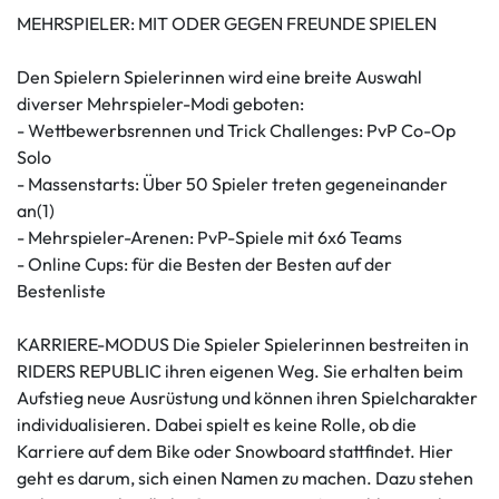
MEHRSPIELER: MIT ODER GEGEN FREUNDE SPIELEN
Den Spielern Spielerinnen wird eine breite Auswahl
diverser Mehrspieler-Modi geboten:
- Wettbewerbsrennen und Trick Challenges: PvP Co-Op
Solo
- Massenstarts: Über 50 Spieler treten gegeneinander
an(1)
- Mehrspieler-Arenen: PvP-Spiele mit 6x6 Teams
- Online Cups: für die Besten der Besten auf der
Bestenliste
KARRIERE-MODUS Die Spieler Spielerinnen bestreiten in
RIDERS REPUBLIC ihren eigenen Weg. Sie erhalten beim
Aufstieg neue Ausrüstung und können ihren Spielcharakter
individualisieren. Dabei spielt es keine Rolle, ob die
Karriere auf dem Bike oder Snowboard stattfindet. Hier
geht es darum, sich einen Namen zu machen. Dazu stehen