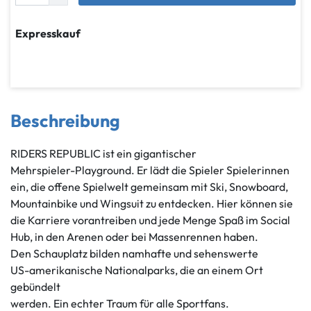
Expresskauf
Beschreibung
RIDERS REPUBLIC ist ein gigantischer
Mehrspieler-Playground. Er lädt die Spieler Spielerinnen
ein, die offene Spielwelt gemeinsam mit Ski, Snowboard,
Mountainbike und Wingsuit zu entdecken. Hier können sie
die Karriere vorantreiben und jede Menge Spaß im Social
Hub, in den Arenen oder bei Massenrennen haben.
Den Schauplatz bilden namhafte und sehenswerte
US-amerikanische Nationalparks, die an einem Ort
gebündelt
werden. Ein echter Traum für alle Sportfans.