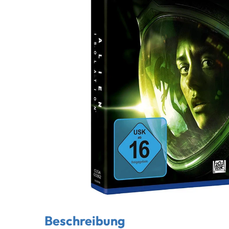
Beschreibung