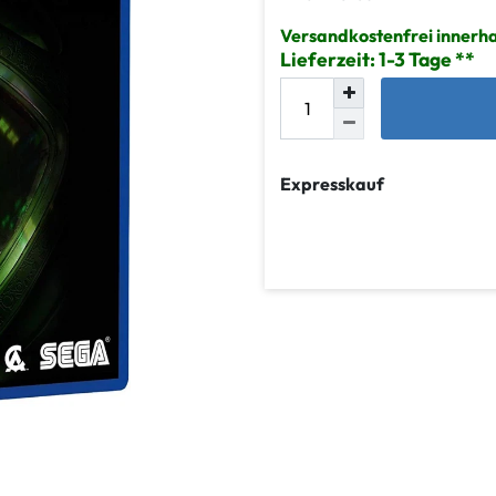
Versandkostenfrei innerh
Lieferzeit: 1-3 Tage
Expresskauf