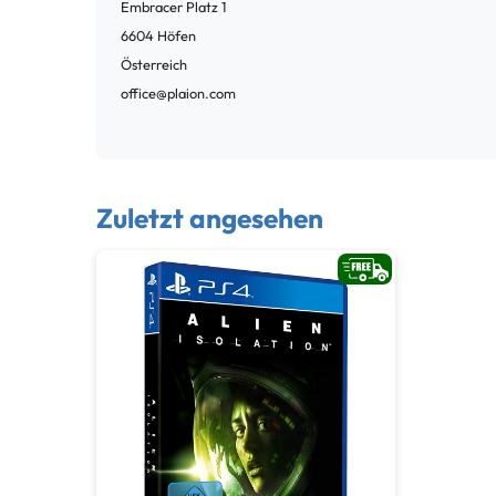
Embracer Platz
1
6604
Höfen
Österreich
office@plaion.com
Zuletzt angesehen