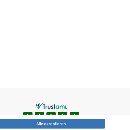
Alle akzeptieren