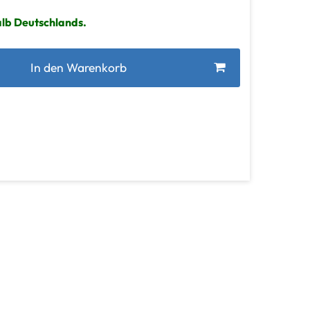
alb Deutschlands.
In den Warenkorb