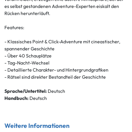
es selbst gestandenen Adventure-Experten eiskalt den
Rücken herunterläuft.
Features:
- Klassisches Point & Click-Adventure mit cineastischer,
spannender Geschichte
- Über 40 Schauplätze
- Tag-Nacht-Wechsel
- Detaillierte Charakter- und Hintergrundgrafiken
- Rätsel sind direkter Bestandteil der Geschichte
Sprache/Untertitel:
Deutsch
Handbuch:
Deutsch
Weitere Informationen