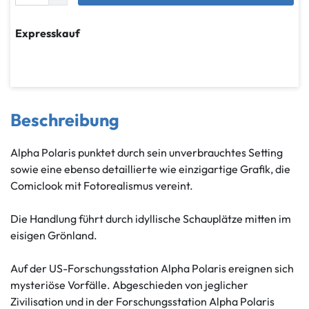
Expresskauf
Beschreibung
Alpha Polaris punktet durch sein unverbrauchtes Setting
sowie eine ebenso detaillierte wie einzigartige Grafik, die
Comiclook mit Fotorealismus vereint.
Die Handlung führt durch idyllische Schauplätze mitten im
eisigen Grönland.
Auf der US-Forschungsstation Alpha Polaris ereignen sich
mysteriöse Vorfälle. Abgeschieden von jeglicher
Zivilisation und in der Forschungsstation Alpha Polaris