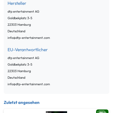
Hersteller
dtp entertainment AG
Goldbekplatz
3-5
22303
Hamburg
Deutschland
info@dtp-entertainment.com
EU-Verantwortlicher
dtp entertainment AG
Goldbekplatz
3-5
22303
Hamburg
Deutschland
info@dtp-entertainment.com
Zuletzt angesehen