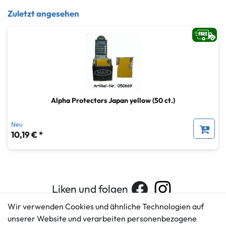
Zuletzt angesehen
Alpha Protectors Japan yellow (50 ct.)
Neu
10,19 € *
Liken und folgen
Wir verwenden Cookies und ähnliche Technologien auf
unserer Website und verarbeiten personenbezogene