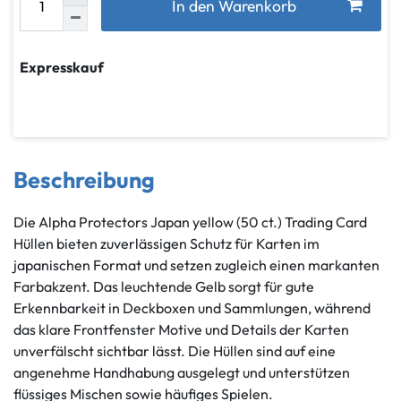
In den Warenkorb
Expresskauf
Beschreibung
Die Alpha Protectors Japan yellow (50 ct.) Trading Card
Hüllen bieten zuverlässigen Schutz für Karten im
japanischen Format und setzen zugleich einen markanten
Farbakzent. Das leuchtende Gelb sorgt für gute
Erkennbarkeit in Deckboxen und Sammlungen, während
das klare Frontfenster Motive und Details der Karten
unverfälscht sichtbar lässt. Die Hüllen sind auf eine
angenehme Handhabung ausgelegt und unterstützen
flüssiges Mischen sowie häufiges Spielen.