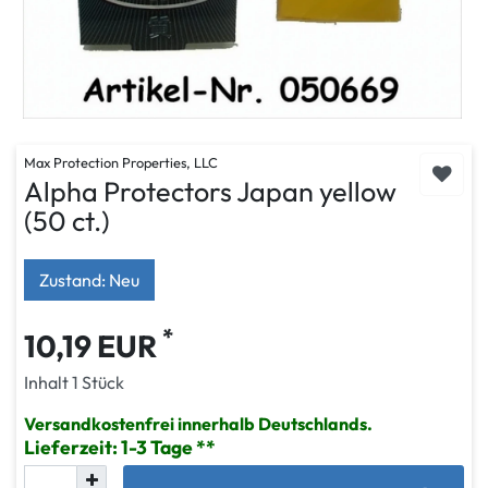
Max Protection Properties, LLC
Alpha Protectors Japan yellow
(50 ct.)
Zustand: Neu
*
10,19 EUR
Inhalt
1
Stück
Versandkostenfrei innerhalb Deutschlands.
Lieferzeit: 1-3 Tage