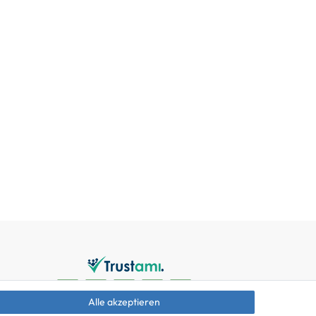
Alle akzeptieren