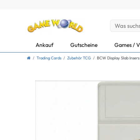
Ankauf
Gutscheine
Games / V
Trading Cards
Zubehör TCG
BCW Display Slab Insers 