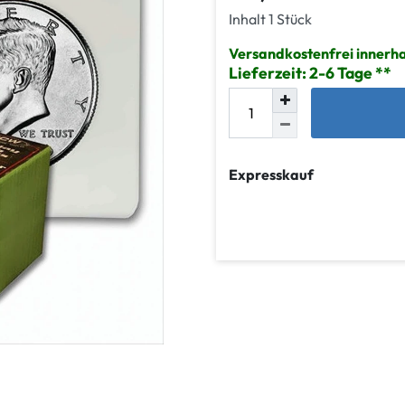
Inhalt
1
Stück
Versandkostenfrei innerh
Lieferzeit: 2-6 Tage
Expresskauf