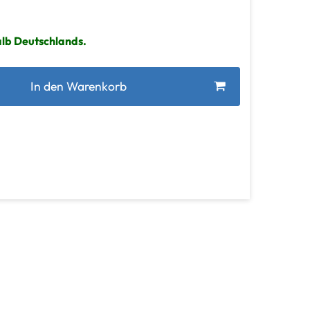
alb Deutschlands.
In den Warenkorb