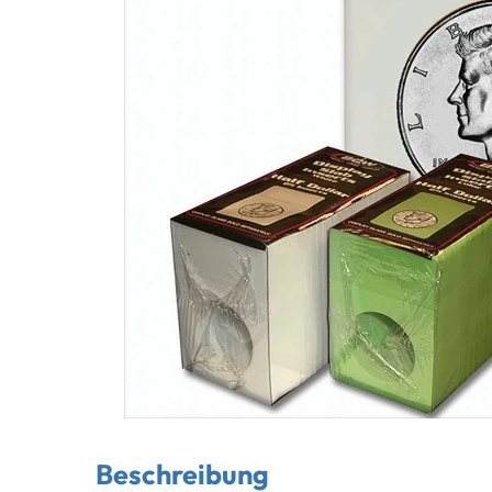
Beschreibung