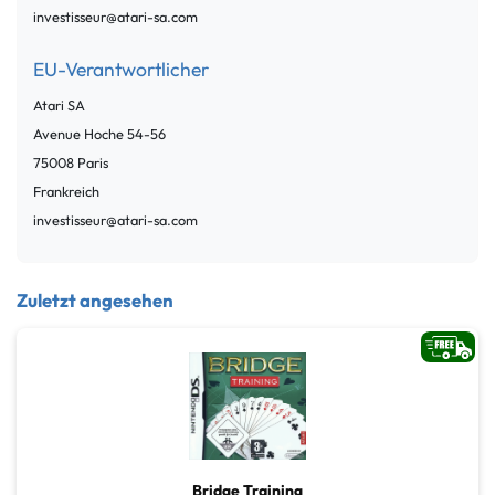
investisseur@atari-sa.com
EU-Verantwortlicher
Atari SA
Avenue Hoche
54-56
75008
Paris
Frankreich
investisseur@atari-sa.com
Zuletzt angesehen
Bridge Training