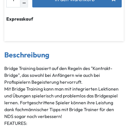
Expresskauf
Beschreibung
Bridge Training basiert auf den Regeln des "Kontrakt-
Bridge", das sowohl bei Anfängern wie auch bei
Profispielern Begeisterung hervorruft.
Mit Bridge Training kann man mit integrierten Lektionen
und Übungen spielerisch und problemlos das Bridgespiel
lernen. Fortgeschrittene Spieler können ihre Leistung
dank fachmännischer Tipps mit Bridge Trainer für den
NDS sogar noch verbessern!
FEATURES: