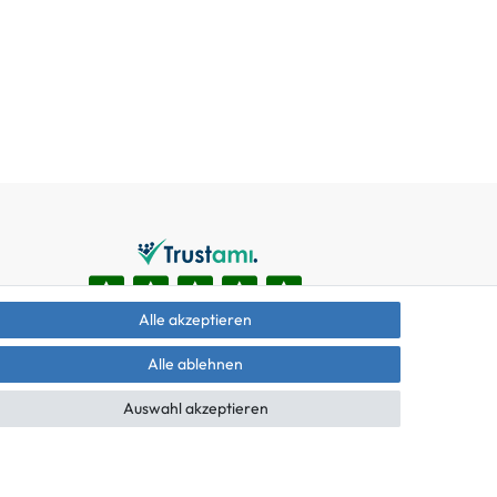
Alle akzeptieren
Alle ablehnen
Auswahl akzeptieren