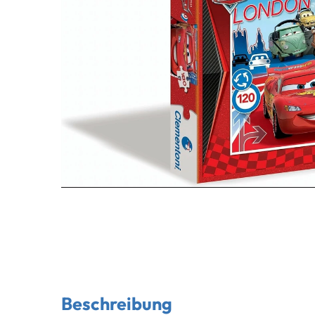
Beschreibung