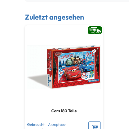
Zuletzt angesehen
Cars 180 Teile
Gebraucht - Akzeptabel