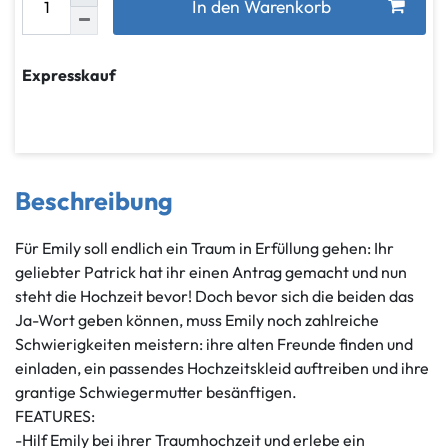
In den Warenkorb
Expresskauf
Beschreibung
Für Emily soll endlich ein Traum in Erfüllung gehen: Ihr
geliebter Patrick hat ihr einen Antrag gemacht und nun
steht die Hochzeit bevor! Doch bevor sich die beiden das
Ja-Wort geben können, muss Emily noch zahlreiche
Schwierigkeiten meistern: ihre alten Freunde finden und
einladen, ein passendes Hochzeitskleid auftreiben und ihre
grantige Schwiegermutter besänftigen.
FEATURES:
-Hilf Emily bei ihrer Traumhochzeit und erlebe ein