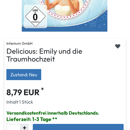
Intenium GmbH
Delicious: Emily und die
Traumhochzeit
Zustand: Neu
*
8,79 EUR
Inhalt
1
Stück
Versandkostenfrei innerhalb Deutschlands.
Lieferzeit: 1-3 Tage