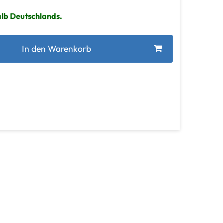
alb Deutschlands.
In den Warenkorb