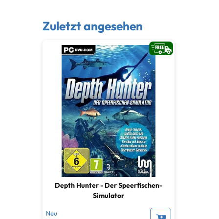
Zuletzt angesehen
Depth Hunter - Der Speerfischen-
Simulator
Neu