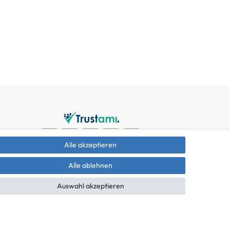
Alle akzeptieren
Alle ablehnen
Auswahl akzeptieren