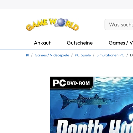
Ankauf
Gutscheine
Games / V
Games / Videospiele
PC Spiele
Simulationen PC
D