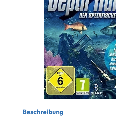
Beschreibung