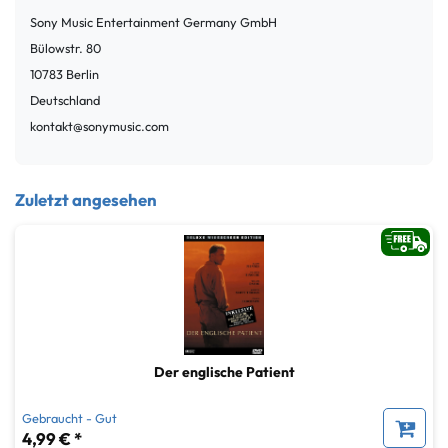
Sony Music Entertainment Germany GmbH
Bülowstr.
80
10783
Berlin
Deutschland
kontakt@sonymusic.com
Zuletzt angesehen
Der englische Patient
Gebraucht - Gut
4,99 € *