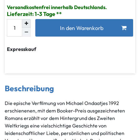
Versandkostenfrei innerhalb Deutschlands.
Lieferzeit: 1-3 Tage
In den Warenkorb
Expresskauf
Beschreibung
Die epische Verfilmung von Michael Ondaatjes 1992
erschienenen, mit dem Booker-Preis ausgezeichneten
Romans erzählt vor dem Hintergrund des Zweiten
Weltkriegs eine vielschichtige Geschichte von
leidenschaftlicher Liebe, persönlichen und politischen