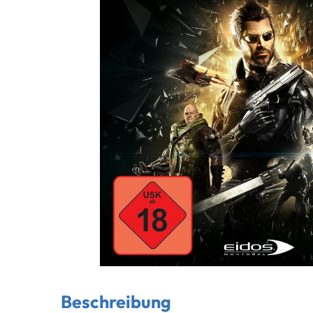
Beschreibung