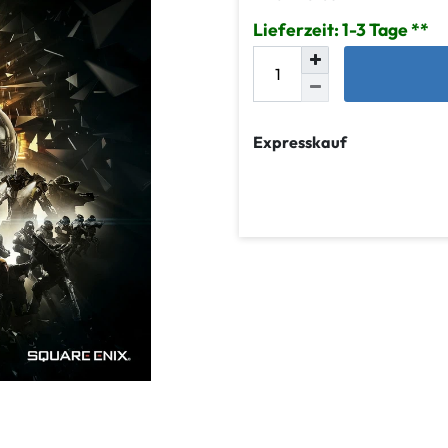
Lieferzeit: 1-3 Tage
Expresskauf