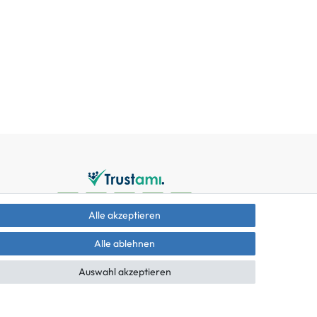
Alle akzeptieren
Alle ablehnen
Auswahl akzeptieren