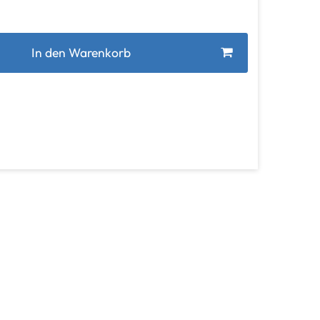
In den Warenkorb