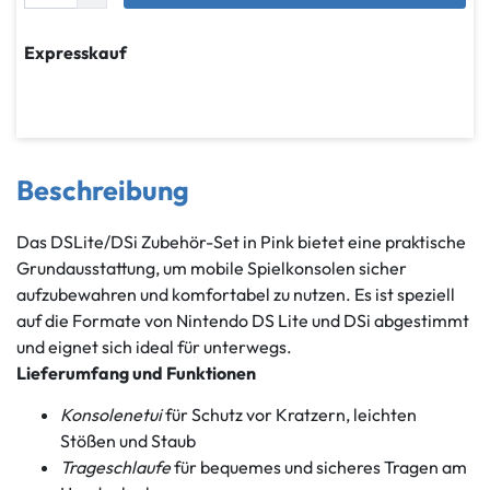
Expresskauf
Beschreibung
Das DSLite/DSi Zubehör-Set in Pink bietet eine praktische
Grundausstattung, um mobile Spielkonsolen sicher
aufzubewahren und komfortabel zu nutzen. Es ist speziell
auf die Formate von Nintendo DS Lite und DSi abgestimmt
und eignet sich ideal für unterwegs.
Lieferumfang und Funktionen
Konsolenetui
für Schutz vor Kratzern, leichten
Stößen und Staub
Trageschlaufe
für bequemes und sicheres Tragen am