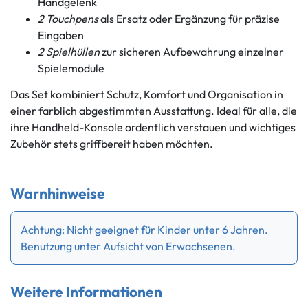
Handgelenk
2 Touchpens
als Ersatz oder Ergänzung für präzise
Eingaben
2 Spielhüllen
zur sicheren Aufbewahrung einzelner
Spielemodule
Das Set kombiniert Schutz, Komfort und Organisation in
einer farblich abgestimmten Ausstattung. Ideal für alle, die
ihre Handheld-Konsole ordentlich verstauen und wichtiges
Zubehör stets griffbereit haben möchten.
Warnhinweise
Achtung: Nicht geeignet für Kinder unter 6 Jahren.
Benutzung unter Aufsicht von Erwachsenen.
Weitere Informationen