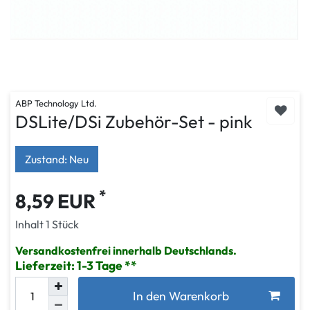
ABP Technology Ltd.
DSLite/DSi Zubehör-Set - pink
Zustand: Neu
*
8,59 EUR
Inhalt
1
Stück
Versandkostenfrei innerhalb Deutschlands.
Lieferzeit: 1-3 Tage
In den Warenkorb