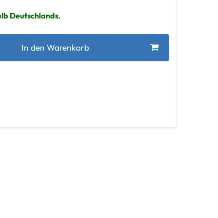
alb Deutschlands.
In den Warenkorb