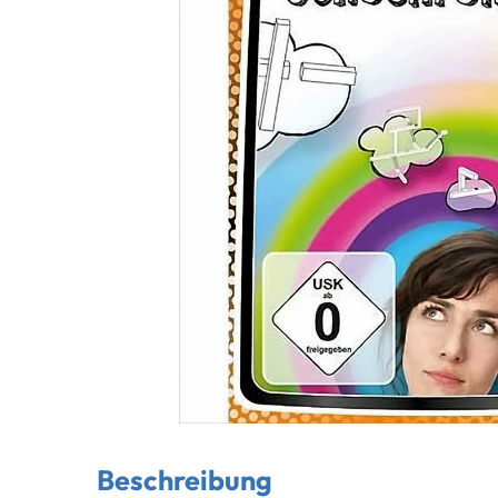
Beschreibung