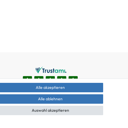
Alle akzeptieren
Alle ablehnen
Auswahl akzeptieren