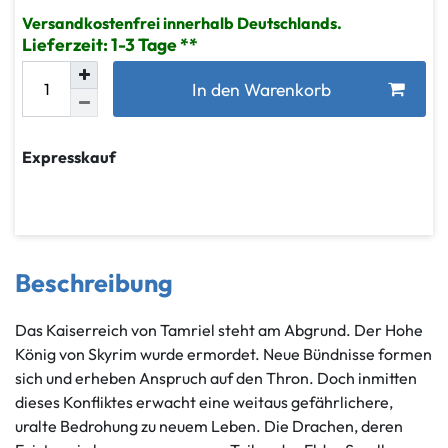
Versandkostenfrei innerhalb Deutschlands.
Lieferzeit: 1-3 Tage
In den Warenkorb
Expresskauf
Beschreibung
Das Kaiserreich von Tamriel steht am Abgrund. Der Hohe
König von Skyrim wurde ermordet. Neue Bündnisse formen
sich und erheben Anspruch auf den Thron. Doch inmitten
dieses Konfliktes erwacht eine weitaus gefährlichere,
uralte Bedrohung zu neuem Leben. Die Drachen, deren