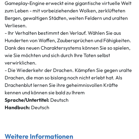
Gameplay-Engine erweckt eine gigantische virtuelle Welt
zum Leben - mit vorbeiziehenden Wolken, zerklüfteten
Bergen, gewaltigen Städten, weiten Feldern und uralten
Verliesen.
- Ihr Verhalten bestimmt den Verlauf. Wählen Sie aus
Hunderten von Waffen, Zaubersprüchen und Fähigkeiten.
Dank des neuen Charaktersystems können Sie so spielen,
wie Sie möchten und sich durch Ihre Taten selbst
verwirklichen.
- Die Wiederkehr der Drachen. Kämpfen Sie gegen uralte
Drachen, die man so bislang noch nicht erlebt hat. Als
Drachenblut lernen Sie ihre geheimnisvollen Kräfte
kennen und können sie bald zu Ihrem
Sprache/Untertitel:
Deutsch
Handbuch:
Deutsch
Weitere Informationen