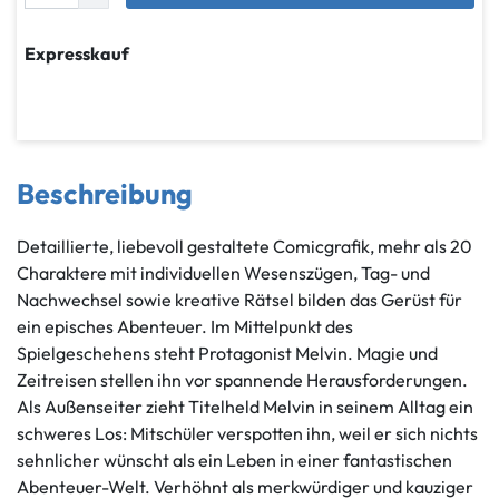
Expresskauf
Beschreibung
Detaillierte, liebevoll gestaltete Comicgrafik, mehr als 20
Charaktere mit individuellen Wesenszügen, Tag- und
Nachwechsel sowie kreative Rätsel bilden das Gerüst für
ein episches Abenteuer. Im Mittelpunkt des
Spielgeschehens steht Protagonist Melvin. Magie und
Zeitreisen stellen ihn vor spannende Herausforderungen.
Als Außenseiter zieht Titelheld Melvin in seinem Alltag ein
schweres Los: Mitschüler verspotten ihn, weil er sich nichts
sehnlicher wünscht als ein Leben in einer fantastischen
Abenteuer-Welt. Verhöhnt als merkwürdiger und kauziger