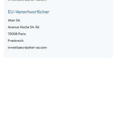
EU-Verantwortlicher
Atari SA
Avenue Hoche
54-56
75008
Paris
Frankreich
investisseur@atari-sa.com