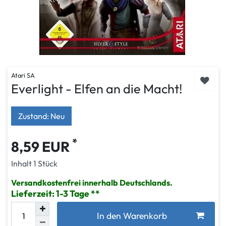
Atari SA
Everlight - Elfen an die Macht!
Zustand: Neu
*
8,59 EUR
Inhalt
1
Stück
Versandkostenfrei innerhalb Deutschlands.
Lieferzeit: 1-3 Tage
In den Warenkorb