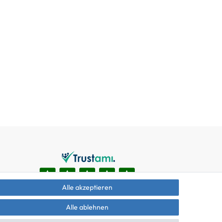
Alle akzeptieren
Alle ablehnen