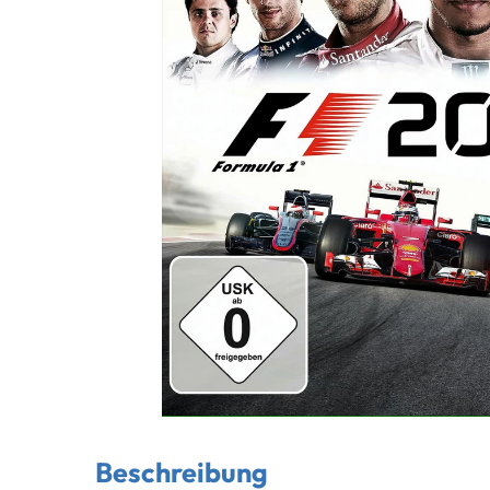
Beschreibung