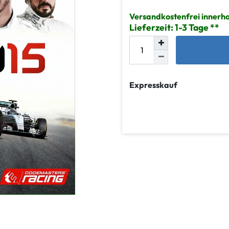
Versandkostenfrei innerh
Lieferzeit: 1-3 Tage
Expresskauf