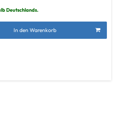
alb Deutschlands.
In den Warenkorb