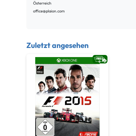
Österreich
office@plaion.com
Zuletzt angesehen