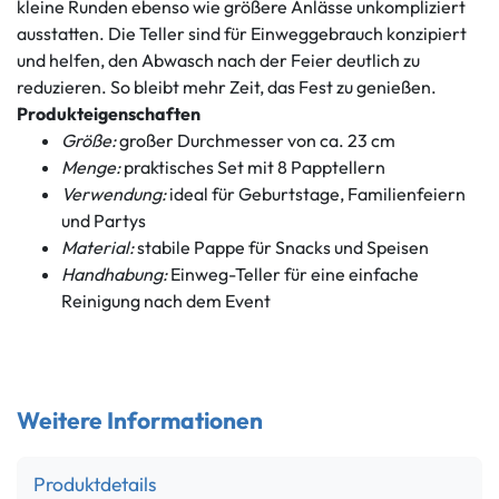
kleine Runden ebenso wie größere Anlässe unkompliziert
ausstatten. Die Teller sind für Einweggebrauch konzipiert
und helfen, den Abwasch nach der Feier deutlich zu
reduzieren. So bleibt mehr Zeit, das Fest zu genießen.
Produkteigenschaften
Größe:
großer Durchmesser von ca. 23 cm
Menge:
praktisches Set mit 8 Papptellern
Verwendung:
ideal für Geburtstage, Familienfeiern
und Partys
Material:
stabile Pappe für Snacks und Speisen
Handhabung:
Einweg-Teller für eine einfache
Reinigung nach dem Event
Weitere Informationen
Produktdetails