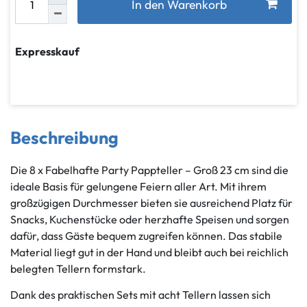
In den Warenkorb
Expresskauf
Beschreibung
Die 8 x Fabelhafte Party Pappteller – Groß 23 cm sind die
ideale Basis für gelungene Feiern aller Art. Mit ihrem
großzügigen Durchmesser bieten sie ausreichend Platz für
Snacks, Kuchenstücke oder herzhafte Speisen und sorgen
dafür, dass Gäste bequem zugreifen können. Das stabile
Material liegt gut in der Hand und bleibt auch bei reichlich
belegten Tellern formstark.
Dank des praktischen Sets mit acht Tellern lassen sich