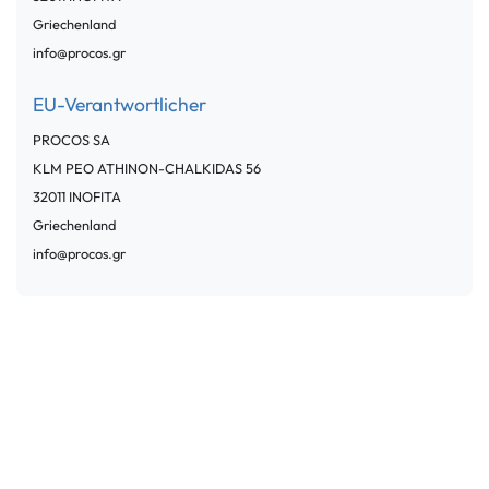
Griechenland
info@procos.gr
EU-Verantwortlicher
PROCOS SA
KLM PEO ATHINON-CHALKIDAS
56
32011
INOFITA
Griechenland
info@procos.gr