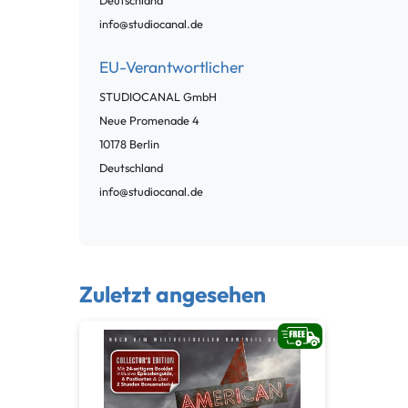
Deutschland
info@studiocanal.de
EU-Verantwortlicher
STUDIOCANAL GmbH
Neue Promenade
4
10178
Berlin
Deutschland
info@studiocanal.de
Zuletzt angesehen