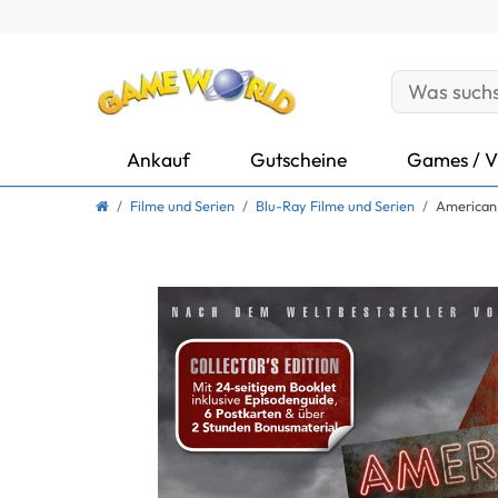
Ankauf
Gutscheine
Games / V
Filme und Serien
Blu-Ray Filme und Serien
American G