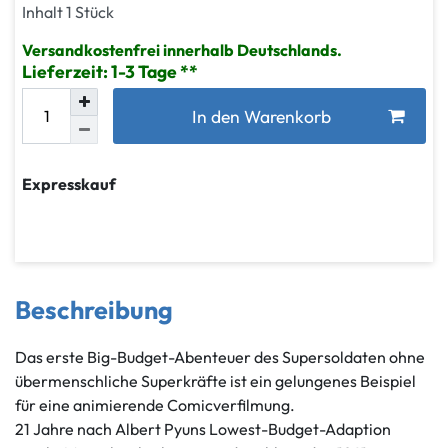
Inhalt
1
Stück
Versandkostenfrei innerhalb Deutschlands.
Lieferzeit: 1-3 Tage
In den Warenkorb
Expresskauf
Beschreibung
Das erste Big-Budget-Abenteuer des Supersoldaten ohne
übermenschliche Superkräfte ist ein gelungenes Beispiel
für eine animierende Comicverfilmung.
21 Jahre nach Albert Pyuns Lowest-Budget-Adaption