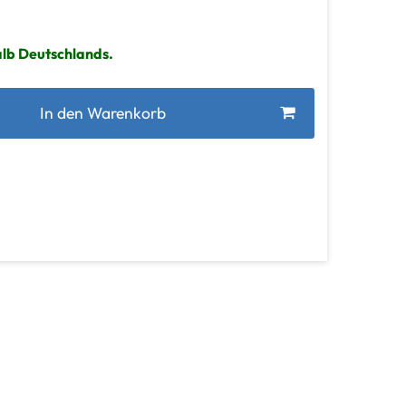
alb Deutschlands.
In den Warenkorb