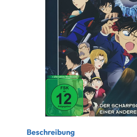
Beschreibung