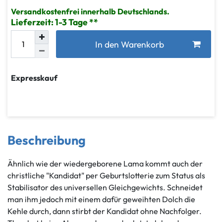
Versandkostenfrei innerhalb Deutschlands.
Lieferzeit: 1-3 Tage
In den Warenkorb
Expresskauf
Beschreibung
Ähnlich wie der wiedergeborene Lama kommt auch der
christliche "Kandidat" per Geburtslotterie zum Status als
Stabilisator des universellen Gleichgewichts. Schneidet
man ihm jedoch mit einem dafür geweihten Dolch die
Kehle durch, dann stirbt der Kandidat ohne Nachfolger.