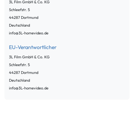
3L Film GmbH & Co. KG
Schleefstr.
5
44287
Dortmund
Deutschland
info@3L-homevideo.de
EU-Verantwortlicher
3L Film GmbH & Co. KG
Schleefstr.
5
44287
Dortmund
Deutschland
info@3L-homevideo.de