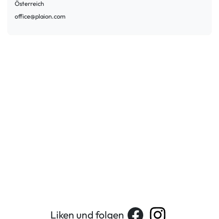
Österreich
office@plaion.com
Liken und folgen