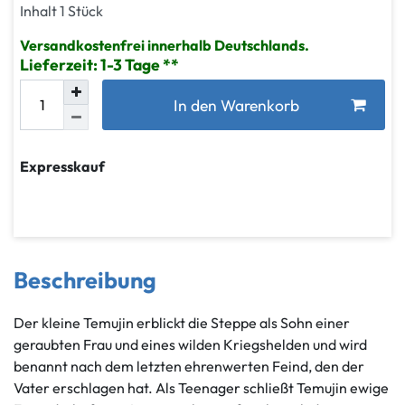
Inhalt
1
Stück
Versandkostenfrei innerhalb Deutschlands.
Lieferzeit: 1-3 Tage
In den Warenkorb
Expresskauf
Beschreibung
Der kleine Temujin erblickt die Steppe als Sohn einer
geraubten Frau und eines wilden Kriegshelden und wird
benannt nach dem letzten ehrenwerten Feind, den der
Vater erschlagen hat. Als Teenager schließt Temujin ewige