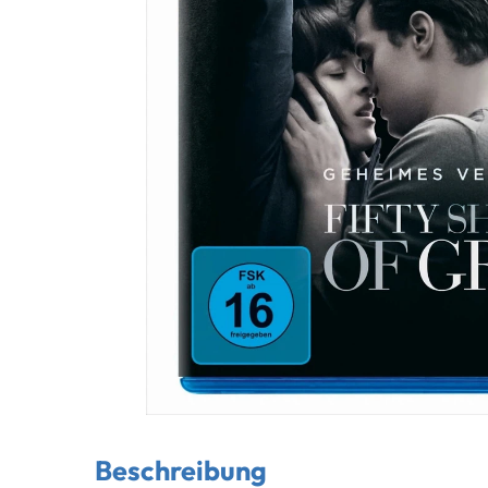
Beschreibung