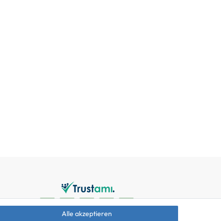
Alle akzeptieren