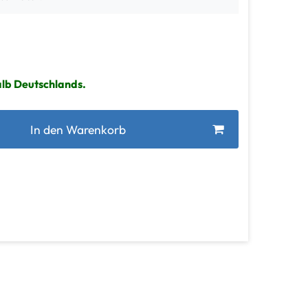
alb Deutschlands.
In den Warenkorb