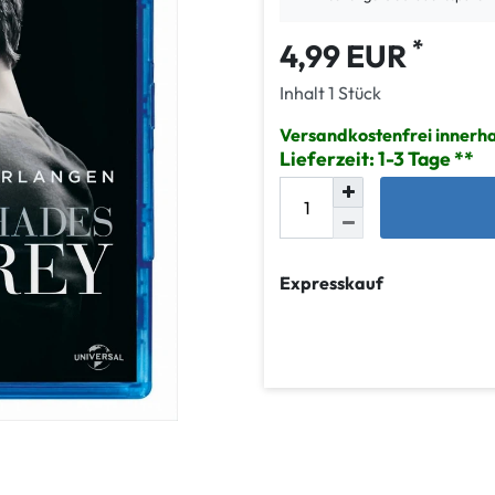
*
4,99 EUR
Inhalt
1
Stück
Versandkostenfrei innerh
Lieferzeit: 1-3 Tage
Expresskauf