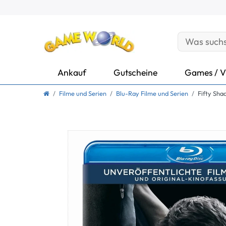
Ankauf
Gutscheine
Games / V
Filme und Serien
Blu-Ray Filme und Serien
Fifty Sha