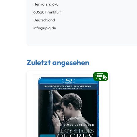
Herriotstr.
6-8
60528
Frankfurt
Deutschland
info@upig.de
Zuletzt angesehen