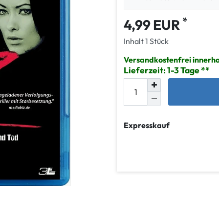
*
4,99 EUR
Inhalt
1
Stück
Versandkostenfrei innerh
Lieferzeit: 1-3 Tage
Expresskauf