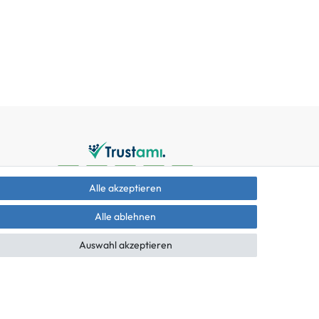
Alle akzeptieren
Alle ablehnen
Auswahl akzeptieren