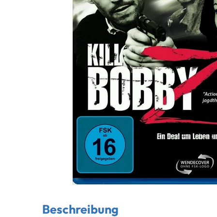
Beschreibung