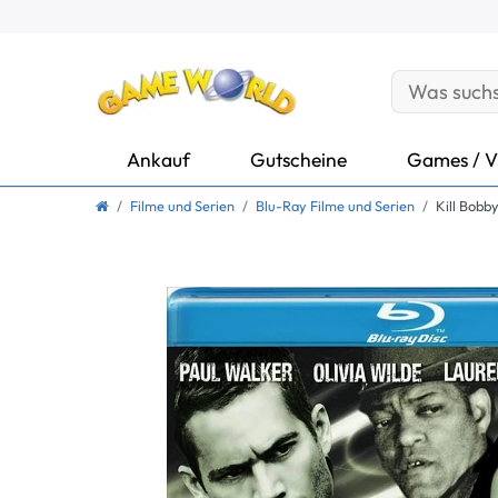
Ankauf
Gutscheine
Games / V
Filme und Serien
Blu-Ray Filme und Serien
Kill Bobb