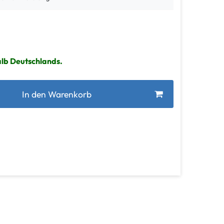
alb Deutschlands.
In den Warenkorb