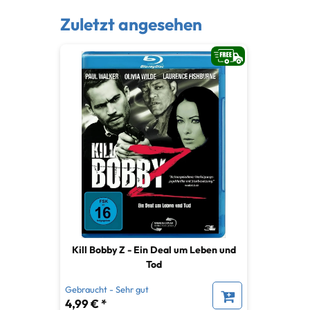
Zuletzt angesehen
Kill Bobby Z - Ein Deal um Leben und
Tod
Gebraucht - Sehr gut
4,99 € *