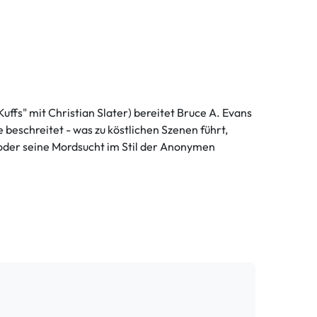
Kuffs" mit Christian Slater) bereitet Bruce A. Evans
 beschreitet - was zu köstlichen Szenen führt,
 oder seine Mordsucht im Stil der Anonymen