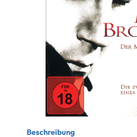
Beschreibung