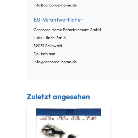
info@concorde-home.de
EU-Verantwortlicher
Concorde Home Entertainment GmbH
Luise-Ulrich-Str.
6
82031
Grünwald
Deutschland
info@concorde-home.de
Zuletzt angesehen