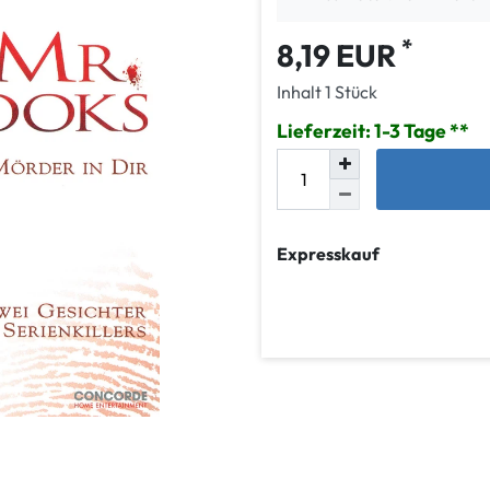
*
8,19 EUR
Inhalt
1
Stück
Lieferzeit: 1-3 Tage
Expresskauf