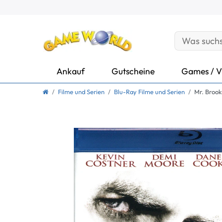
Ankauf
Gutscheine
Games / V
Filme und Serien
Blu-Ray Filme und Serien
Mr. Brook