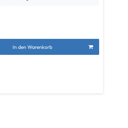
In den Warenkorb