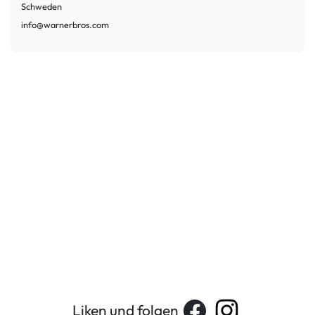
Schweden
info@warnerbros.com
Liken und folgen