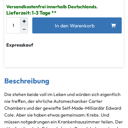
Versandkostenfrei innerhalb Deutschlands.
Lieferzeit: 1-3 Tage
In den Warenkorb
Expresskauf
Beschreibung
Die stehen beide voll im Leben und würden sich eigentlich
nie treffen, der ehrliche Automechaniker Carter
Chambers und der gewiefte Self-Made-Milliardär Edward
Cole. Aber sie haben etwas gemeinsam: Krebs. Und
müssen notgedrungen ein Krankenhauszimmer teilen. Der