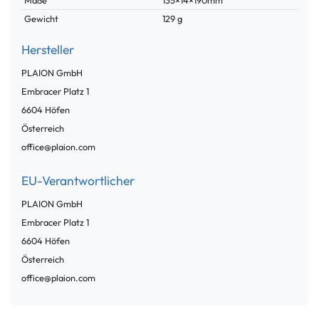
Gewicht
129 g
Hersteller
PLAION GmbH
Embracer Platz
1
6604
Höfen
Österreich
office@plaion.com
EU-Verantwortlicher
PLAION GmbH
Embracer Platz
1
6604
Höfen
Österreich
office@plaion.com