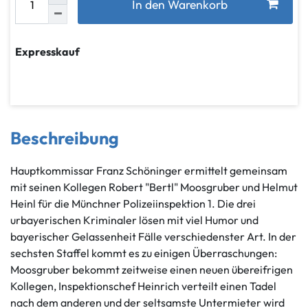
In den Warenkorb
Expresskauf
Beschreibung
Hauptkommissar Franz Schöninger ermittelt gemeinsam
mit seinen Kollegen Robert "Bertl" Moosgruber und Helmut
Heinl für die Münchner Polizeiinspektion 1. Die drei
urbayerischen Kriminaler lösen mit viel Humor und
bayerischer Gelassenheit Fälle verschiedenster Art. In der
sechsten Staffel kommt es zu einigen Überraschungen:
Moosgruber bekommt zeitweise einen neuen übereifrigen
Kollegen, Inspektionschef Heinrich verteilt einen Tadel
nach dem anderen und der seltsamste Untermieter wird