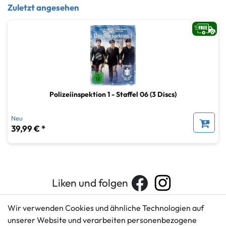
Zuletzt angesehen
Polizeiinspektion 1 - Staffel 06 (3 Discs)
Neu
39,99 € *
Liken und folgen
Wir verwenden Cookies und ähnliche Technologien auf
unserer Website und verarbeiten personenbezogene