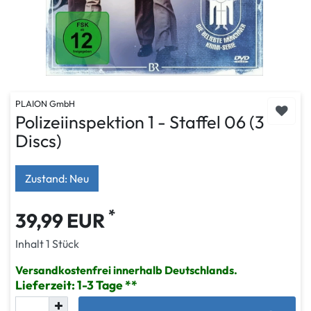
PLAION GmbH
Polizeiinspektion 1 - Staffel 06 (3
Discs)
Zustand: Neu
*
39,99 EUR
Inhalt
1
Stück
Versandkostenfrei innerhalb Deutschlands.
Lieferzeit: 1-3 Tage