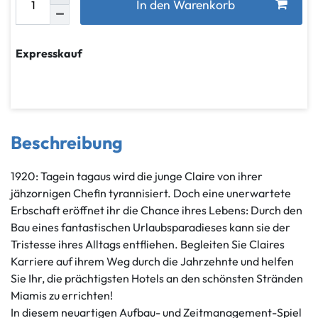
In den Warenkorb
Expresskauf
Beschreibung
1920: Tagein tagaus wird die junge Claire von ihrer
jähzornigen Chefin tyrannisiert. Doch eine unerwartete
Erbschaft eröffnet ihr die Chance ihres Lebens: Durch den
Bau eines fantastischen Urlaubsparadieses kann sie der
Tristesse ihres Alltags entfliehen. Begleiten Sie Claires
Karriere auf ihrem Weg durch die Jahrzehnte und helfen
Sie Ihr, die prächtigsten Hotels an den schönsten Stränden
Miamis zu errichten!
In diesem neuartigen Aufbau- und Zeitmanagement-Spiel