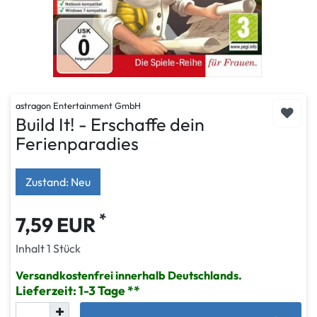
astragon Entertainment GmbH
Build It! - Erschaffe dein
Ferienparadies
Zustand: Neu
*
7,59 EUR
Inhalt
1
Stück
Versandkostenfrei innerhalb Deutschlands.
Lieferzeit: 1-3 Tage