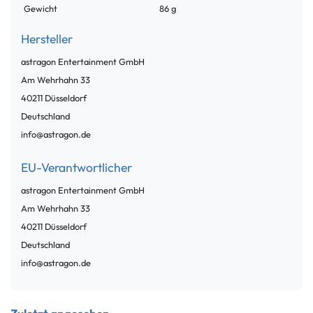
Gewicht
86 g
Hersteller
astragon Entertainment GmbH
Am Wehrhahn
33
40211
Düsseldorf
Deutschland
info@astragon.de
EU-Verantwortlicher
astragon Entertainment GmbH
Am Wehrhahn
33
40211
Düsseldorf
Deutschland
info@astragon.de