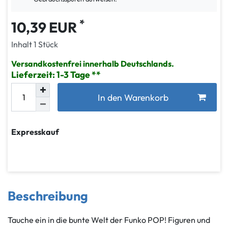
*
10,39 EUR
Inhalt
1
Stück
Versandkostenfrei innerhalb Deutschlands.
Lieferzeit: 1-3 Tage
In den Warenkorb
Expresskauf
Beschreibung
Tauche ein in die bunte Welt der Funko POP! Figuren und