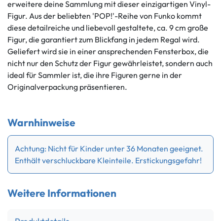
erweitere deine Sammlung mit dieser einzigartigen Vinyl-
Figur. Aus der beliebten 'POP!'-Reihe von Funko kommt
diese detailreiche und liebevoll gestaltete, ca. 9 cm große
Figur, die garantiert zum Blickfang in jedem Regal wird.
Geliefert wird sie in einer ansprechenden Fensterbox, die
nicht nur den Schutz der Figur gewährleistet, sondern auch
ideal für Sammler ist, die ihre Figuren gerne in der
Originalverpackung präsentieren.
Warnhinweise
Achtung: Nicht für Kinder unter 36 Monaten geeignet.
Enthält verschluckbare Kleinteile. Erstickungsgefahr!
Weitere Informationen