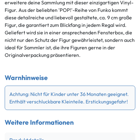
erweitere deine Sammlung mit dieser einzigartigen Vinyl-
Figur. Aus der beliebten 'POP!'-Reihe von Funko kommt
diese detailreiche und liebevoll gestaltete, ca. 9 cm große
Figur, die garantiert zum Blickfang in jedem Regal wird.
Geliefert wird sie in einer ansprechenden Fensterbox, die
nicht nur den Schutz der Figur gewährleistet, sondern auch
ideal für Sammler ist, die ihre Figuren gerne in der
Originalverpackung präsentieren.
Warnhinweise
Achtung: Nicht für Kinder unter 36 Monaten geeignet.
Enthält verschluckbare Kleinteile. Erstickungsgefahr!
Weitere Informationen