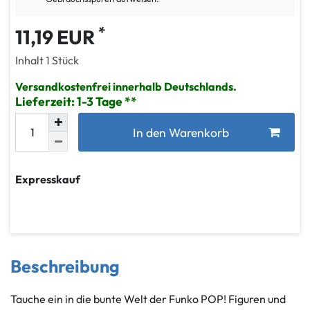
*
11,19 EUR
Inhalt
1
Stück
Versandkostenfrei innerhalb Deutschlands.
Lieferzeit: 1-3 Tage
In den Warenkorb
Expresskauf
Beschreibung
Tauche ein in die bunte Welt der Funko POP! Figuren und