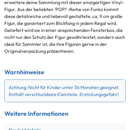
erweitere deine Sammlung mit dieser einzigartigen Vinyl-
Figur. Aus der beliebten 'POP!'-Reihe von Funko kommt
diese detailreiche und liebevoll gestaltete, ca. 9 cm große
Figur, die garantiert zum Blickfang in jedem Regal wird.
Geliefert wird sie in einer ansprechenden Fensterbox, die
nicht nur den Schutz der Figur gewährleistet, sondern auch
ideal für Sammler ist, die ihre Figuren gerne in der
Originalverpackung präsentieren.
Warnhinweise
Achtung: Nicht für Kinder unter 36 Monaten geeignet.
Enthält verschluckbare Kleinteile. Erstickungsgefahr!
Weitere Informationen