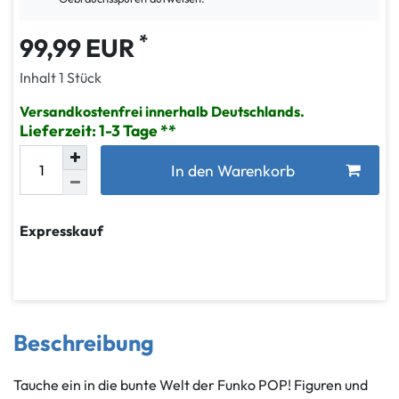
*
99,99 EUR
Inhalt
1
Stück
Versandkostenfrei innerhalb Deutschlands.
Lieferzeit: 1-3 Tage
In den Warenkorb
Expresskauf
Beschreibung
Tauche ein in die bunte Welt der Funko POP! Figuren und